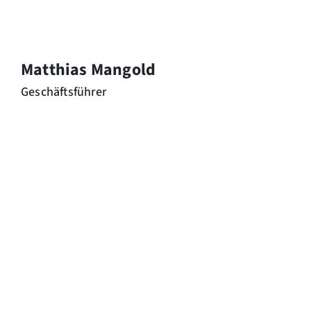
Matthias Mangold
Geschäftsführer