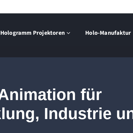
Hologramm Projektoren
Holo-Manufaktur
Animation für
lung, Industrie u