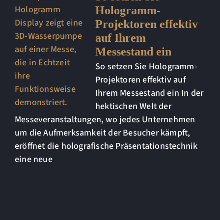
Hologramm-
Projektoren effektiv
auf Ihrem
Messestand ein
So setzen Sie Hologramm-
Projektoren effektiv auf
Ihrem Messestand ein In der
hektischen Welt der
Messeveranstaltungen, wo jedes Unternehmen
um die Aufmerksamkeit der Besucher kämpft,
eröffnet die holografische Präsentationstechnik
eine neue