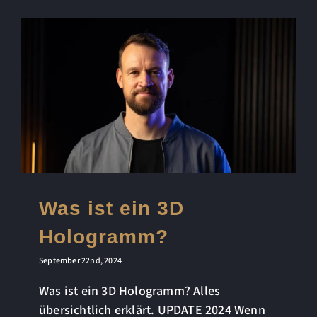
Was ist ein 3D
Hologramm?
September 22nd, 2024
Was ist ein 3D Hologramm? Alles
übersichtlich erklärt. UPDATE 2024 Wenn