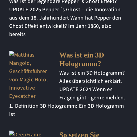
Was ist der legendäre Pepper´s Ghost Effekt?
UPDATE 2025 Pepper´s Ghost – die Innovation
aus dem 18. Jahrhundert Wann hat Pepper den
Ghost Effekt entwickelt? Im Jahr 1860, also
bereits
Was ist ein 3D
Hologramm?
Was ist ein 3D Hologramm?
Alles übersichtlich erklärt.
UPDATE 2024 Wenn es
Fragen gibt - gerne melden.
1. Definition 3D Hologramm: Ein 3D Hologramm
ist
So setzen Sie