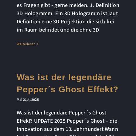
es Fragen gibt - gerne melden. 1. Definition
3D Hologramm: Ein 3D Hologramm ist laut
Definition eine 3D Projektion die sich frei
im Raum befindet und die ohne 3D
Weiterlesen
Was ist der legendäre
Pepper´s Ghost Effekt?
Mai 21st, 2025
Was ist der legendäre Pepper´s Ghost
Effekt? UPDATE 2025 Pepper´s Ghost – die
Innovation aus dem 18. Jahrhundert Wann