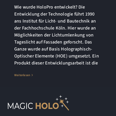
Wie wurde HoloPro entwickelt? Die
Entwicklung der Technologie führt 1990
ans Institut für Licht- und Bautechnik an
der Fachhochschule Köln. Hier wurde an
Möglichkeiten der Lichtumlenkung von
Tageslicht auf Fassaden geforscht. Das
Ganze wurde auf Basis Holographisch-
Optischer Elemente (HOE) umgesetzt. Ein
Produkt dieser Entwicklungsarbeit ist die
Weiterlesen