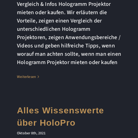
Vergleich & Infos Hologramm Projektor
mieten oder kaufen. Wir erläutern die
Vorteile, zeigen einen Vergleich der
unterschiedlichen Hologramm
Projektoren, zeigen Anwendungsbereiche /
Videos und geben hilfreiche Tipps, wenn
worauf man achten sollte, wenn man einen
Hologramm Projektor mieten oder kaufen
Weiterlesen
Alles Wissenswerte
über HoloPro
Oktober 8th, 2021