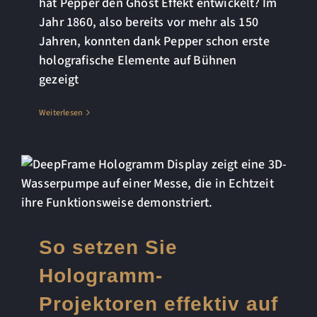
hat Pepper den Ghost Effekt entwickelt? Im
Jahr 1860, also bereits vor mehr als 150
Jahren, konnten dank Pepper schon erste
holografische Elemente auf Bühnen
gezeigt
Weiterlesen
So setzen Sie
Hologramm-
Projektoren effektiv auf