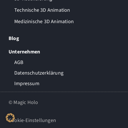
Technische 3D Animation
Medizinische 3D Animation
Blog
Unternehmen
AGB
Datenschutzerklärung
Impressum
© Magic Holo
Cookie-Einstellungen