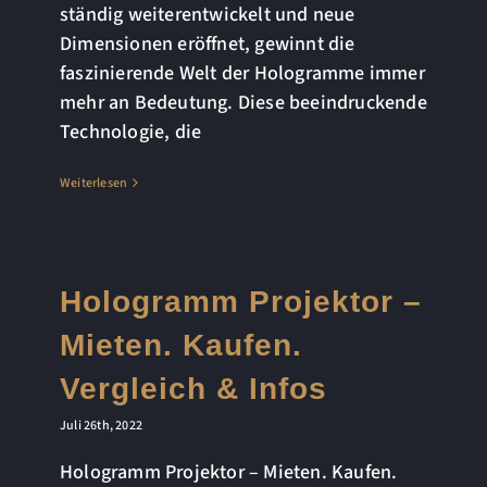
ständig weiterentwickelt und neue
Dimensionen eröffnet, gewinnt die
faszinierende Welt der Hologramme immer
mehr an Bedeutung. Diese beeindruckende
Technologie, die
Weiterlesen
Hologramm Projektor –
Mieten. Kaufen.
Vergleich & Infos
Juli 26th, 2022
Hologramm Projektor – Mieten. Kaufen.