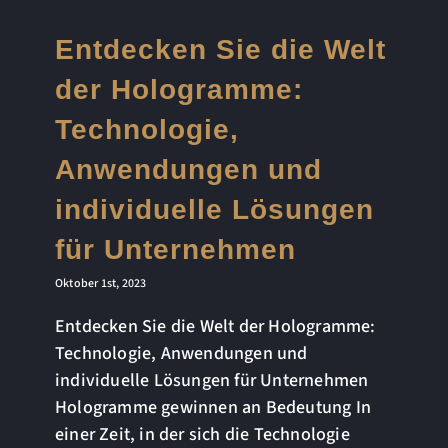
Entdecken Sie die Welt
der Hologramme:
Technologie,
Anwendungen und
individuelle Lösungen
für Unternehmen
Oktober 1st, 2023
Entdecken Sie die Welt der Hologramme:
Technologie, Anwendungen und
individuelle Lösungen für Unternehmen
Hologramme gewinnen an Bedeutung In
einer Zeit, in der sich die Technologie