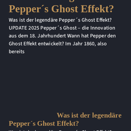
Pepper´s Ghost Effekt?
Was ist der legendäre Pepper´s Ghost Effekt?
UPDATE 2025 Pepper´s Ghost – die Innovation
aus dem 18. Jahrhundert Wann hat Pepper den
Ghost Effekt entwickelt? Im Jahr 1860, also
bereits
Was ist der legendäre
Pepper´s Ghost Effekt?