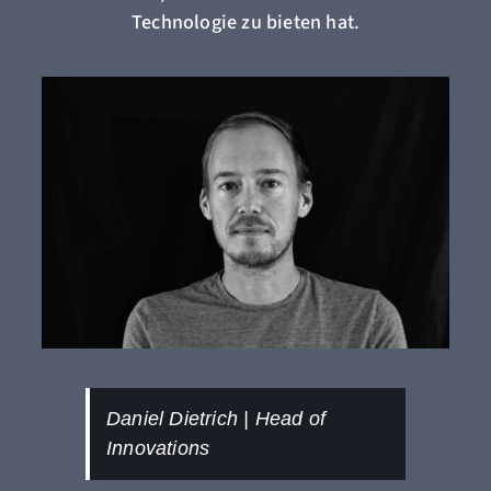
Technologie zu bieten hat.
Daniel Dietrich | Head of
Innovations