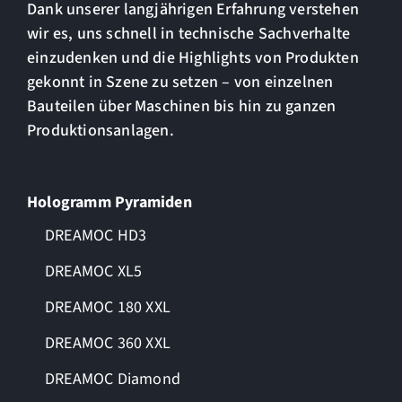
Dank unserer langjährigen Erfahrung verstehen
wir es, uns schnell in technische Sachverhalte
einzudenken und die Highlights von Produkten
gekonnt in Szene zu setzen – von einzelnen
Bauteilen über Maschinen bis hin zu ganzen
Produktionsanlagen.
Hologramm Pyramiden
DREAMOC HD3
DREAMOC XL5
DREAMOC 180 XXL
DREAMOC 360 XXL
DREAMOC Diamond