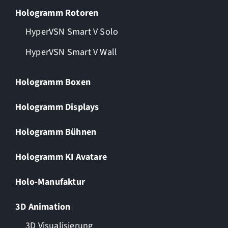
Hologramm Rotoren
HyperVSN Smart V Solo
HyperVSN Smart V Wall
Hologramm Boxen
Hologramm Displays
Hologramm Bühnen
Hologramm KI Avatare
Holo-Manufaktur
3D Animation
3D Visualisierung