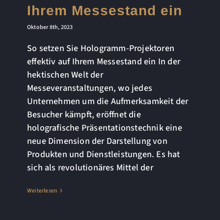
Ihrem Messestand ein
Oktober 8th, 2023
So setzen Sie Hologramm-Projektoren
effektiv auf Ihrem Messestand ein In der
hektischen Welt der
Messeveranstaltungen, wo jedes
Unternehmen um die Aufmerksamkeit der
Besucher kämpft, eröffnet die
holografische Präsentationstechnik eine
neue Dimension der Darstellung von
Produkten und Dienstleistungen. Es hat
sich als revolutionäres Mittel der
Weiterlesen